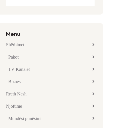
Menu
Shërbimet
Pakot
TV Kanalet
Biznes
Rreth Nesh
Njoftime
Mundësi punësimi