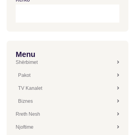
Menu
Shërbimet
Pakot
TV Kanalet
Biznes
Rreth Nesh
Njoftime