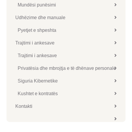
Mundësi punësimi
Udhëzime dhe manuale
Pyetjet e shpeshta
Trajtimi i ankesave
Trajtimi i ankesave
Privatësia dhe mbrojtja e të dhënave personale
Siguria Kibernetike
Kushtet e kontratës
Kontakti