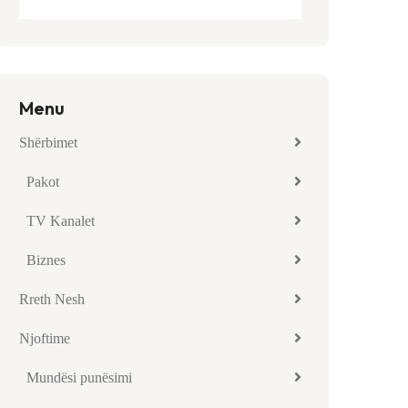
Menu
Shërbimet
Pakot
TV Kanalet
Biznes
Rreth Nesh
Njoftime
Mundësi punësimi