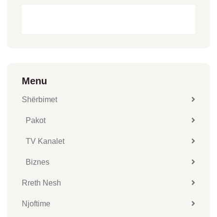
Menu
Shërbimet
Pakot
TV Kanalet
Biznes
Rreth Nesh
Njoftime