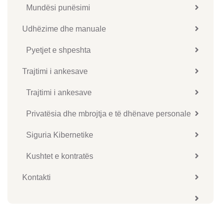
Mundësi punësimi
Udhëzime dhe manuale
Pyetjet e shpeshta
Trajtimi i ankesave
Trajtimi i ankesave
Privatësia dhe mbrojtja e të dhënave personale
Siguria Kibernetike
Kushtet e kontratës
Kontakti